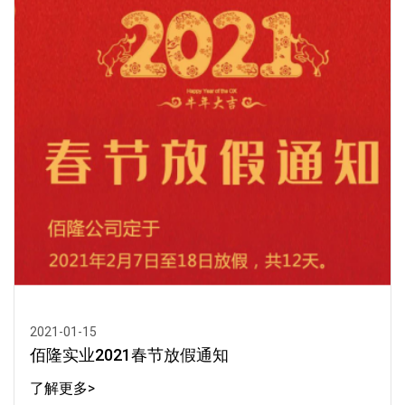
2021-01-15
佰隆实业2021春节放假通知
了解更多>