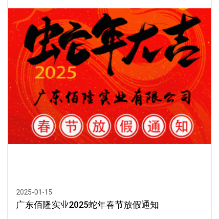
2025-01-15
广东佰隆实业2025蛇年春节放假通知