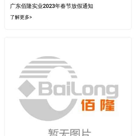
广东佰隆实业2023年春节放假通知
了解更多>