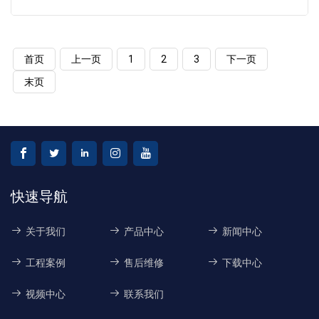
首页
上一页
1
2
3
下一页
末页
快速导航
关于我们
产品中心
新闻中心
工程案例
售后维修
下载中心
视频中心
联系我们