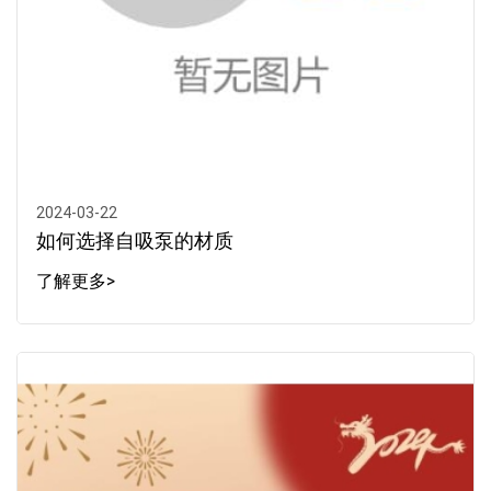
2024-03-22
如何选择自吸泵的材质
了解更多>