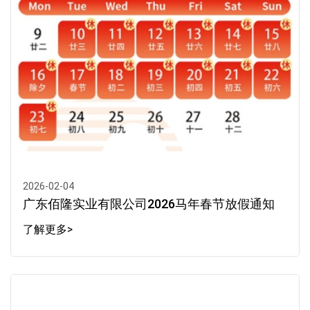
2026-02-04
广东佰隆实业有限公司2026马年春节放假通知
了解更多>