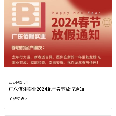
2024-02-04
广东佰隆实业2024龙年春节放假通知
了解更多>