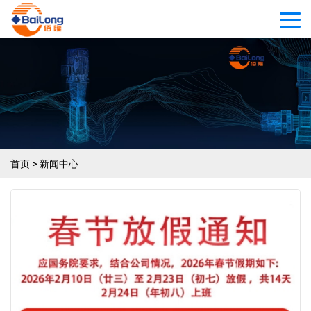
首页
>
新闻中心