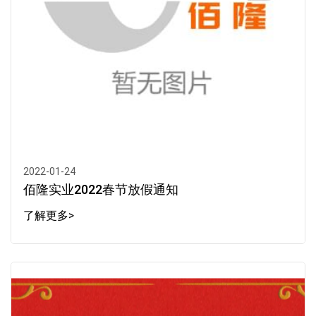
2022-01-24
佰隆实业2022春节放假通知
了解更多>