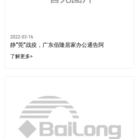
2022-03-16
静“莞”战疫，广东佰隆居家办公通告阿
了解更多>