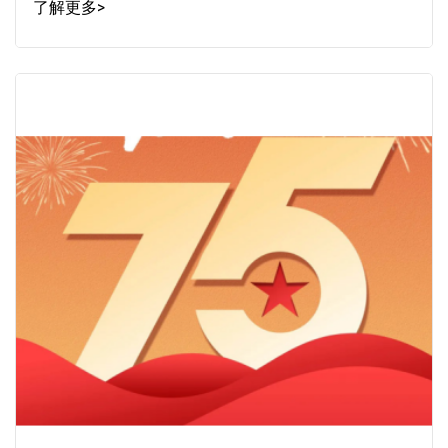
了解更多>