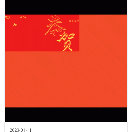
2023-01-11