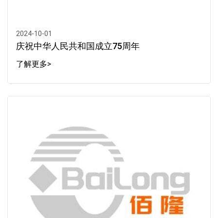
2024-10-01
庆祝中华人民共和国成立75周年
了解更多>